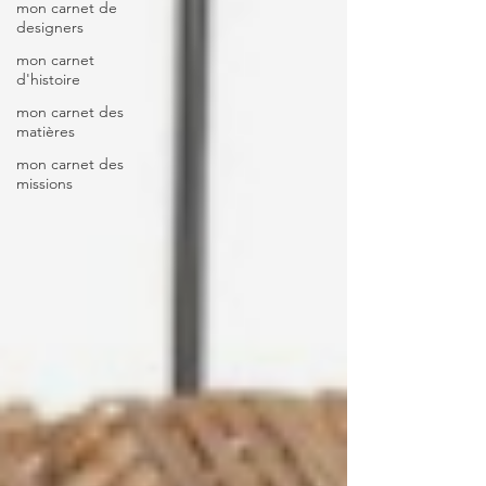
mon carnet de
designers
mon carnet
d'histoire
mon carnet des
matières
mon carnet des
missions