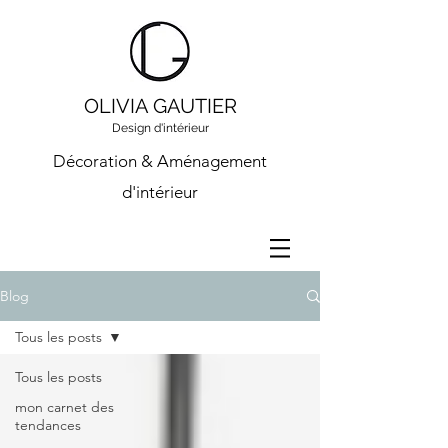
OLIVIA GAUTIER
Design d'intérieur
Décoration & Aménagement
d'intérieur
Blog
Tous les posts
Tous les posts
mon carnet des
tendances