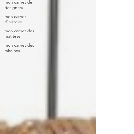
mon carnet de
designers
mon carnet
d'histoire
mon carnet des
matières
mon carnet des
missions