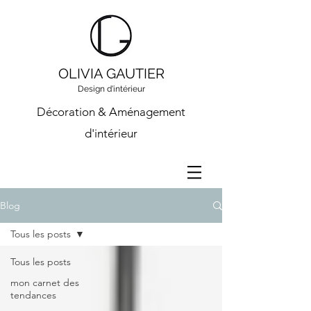
OLIVIA GAUTIER
Design d'intérieur
Décoration & Aménagement
d'intérieur
Blog
Tous les posts
Tous les posts
mon carnet des
tendances