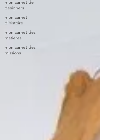
mon carnet de
designers
mon carnet
d'histoire
mon carnet des
matières
mon carnet des
missions